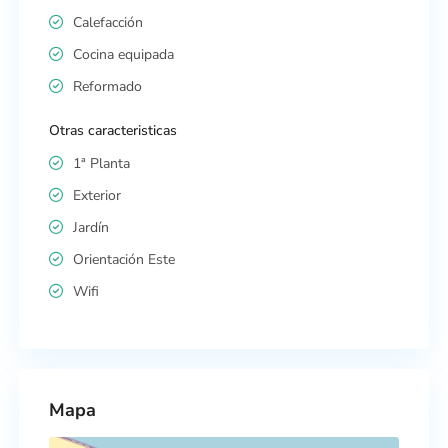
Calefacción
Cocina equipada
Reformado
Otras caracteristicas
1ª Planta
Exterior
Jardín
Orientación Este
Wifi
Mapa