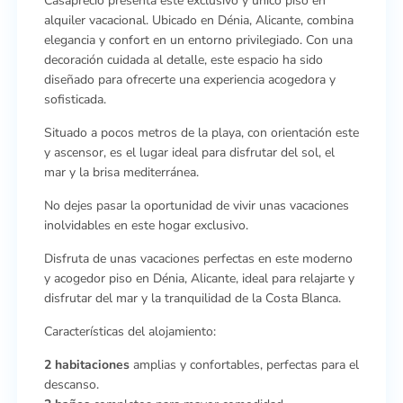
Casaprecio presenta este exclusivo y único piso en
alquiler vacacional. Ubicado en Dénia, Alicante, combina
elegancia y confort en un entorno privilegiado. Con una
decoración cuidada al detalle, este espacio ha sido
diseñado para ofrecerte una experiencia acogedora y
sofisticada.
Situado a pocos metros de la playa, con orientación este
y ascensor, es el lugar ideal para disfrutar del sol, el
mar y la brisa mediterránea.
No dejes pasar la oportunidad de vivir unas vacaciones
inolvidables en este hogar exclusivo.
Disfruta de unas vacaciones perfectas en este moderno
y acogedor piso en Dénia, Alicante, ideal para relajarte y
disfrutar del mar y la tranquilidad de la Costa Blanca.
Características del alojamiento:
2 habitaciones
amplias y confortables, perfectas para el
descanso.