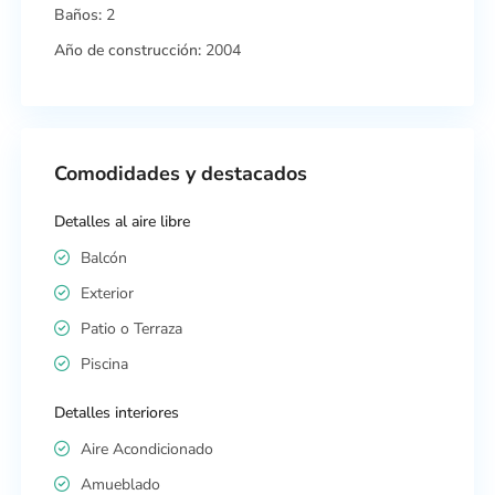
Baños:
2
Año de construcción:
2004
Comodidades y destacados
Detalles al aire libre
Balcón
Exterior
Patio o Terraza
Piscina
Detalles interiores
Aire Acondicionado
Amueblado