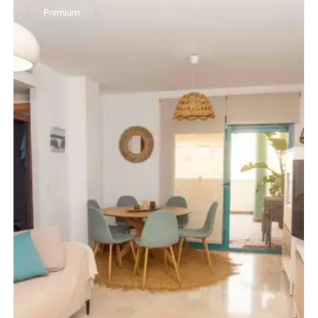
Premium