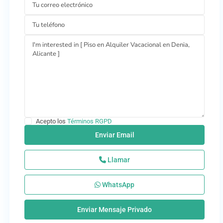
Acepto los
Términos RGPD
Llamar
WhatsApp