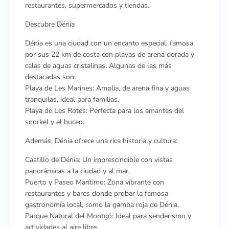
restaurantes, supermercados y tiendas.
Descubre Dénia
Dénia es una ciudad con un encanto especial, famosa
por sus 22 km de costa con playas de arena dorada y
calas de aguas cristalinas. Algunas de las más
destacadas son:
Playa de Les Marines: Amplia, de arena fina y aguas
tranquilas, ideal para familias.
Playa de Les Rotes: Perfecta para los amantes del
snorkel y el buceo.
Además, Dénia ofrece una rica historia y cultura:
Castillo de Dénia: Un imprescindible con vistas
panorámicas a la ciudad y al mar.
Puerto y Paseo Marítimo: Zona vibrante con
restaurantes y bares donde probar la famosa
gastronomía local, como la gamba roja de Dénia.
Parque Natural del Montgó: Ideal para senderismo y
actividades al aire libre.