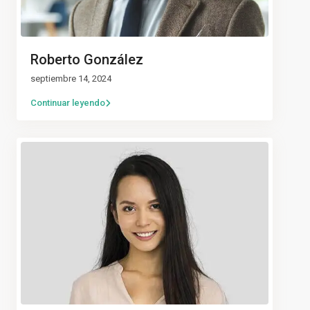
Roberto González
septiembre 14, 2024
Continuar leyendo