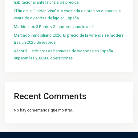
habitacional ante la crisis de precios
El fin de la ‘Golden Visa’ y la escalada de precios disparan la
venta de viviendas de lujo en España
Madrid: Los 3 Barrios Ganadores para Invertir
Mercado inmobiliario 2026: El precio de la vivienda se modera
tras un 2025 de récords
Récord Histórico: Las herencias de viviendas en España
superan las 208.000 operaciones
Recent Comments
No hay comentarios que mostrar.