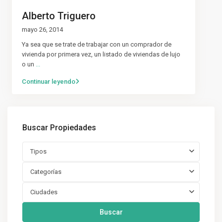
Alberto Triguero
mayo 26, 2014
Ya sea que se trate de trabajar con un comprador de
vivienda por primera vez, un listado de viviendas de lujo
o un
...
Continuar leyendo
Buscar Propiedades
Tipos
Categorías
Ciudades
Buscar