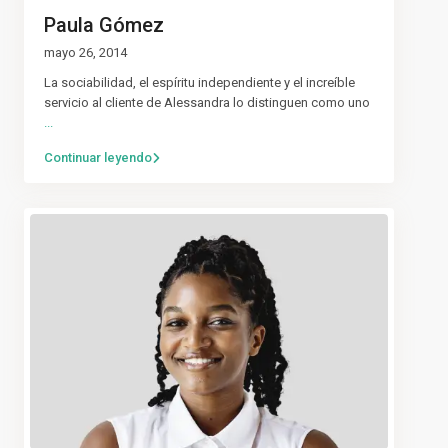
Paula Gómez
mayo 26, 2014
La sociabilidad, el espíritu independiente y el increíble
servicio al cliente de Alessandra lo distinguen como uno
...
Continuar leyendo