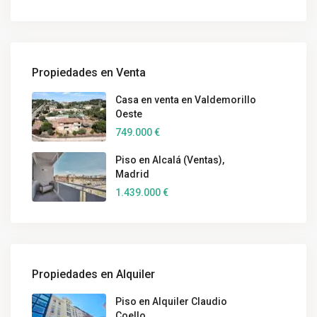
Propiedades en Venta
Casa en venta en Valdemorillo
Oeste
749.000 €
Piso en Alcalá (Ventas),
Madrid
1.439.000 €
Propiedades en Alquiler
Piso en Alquiler Claudio
Coello