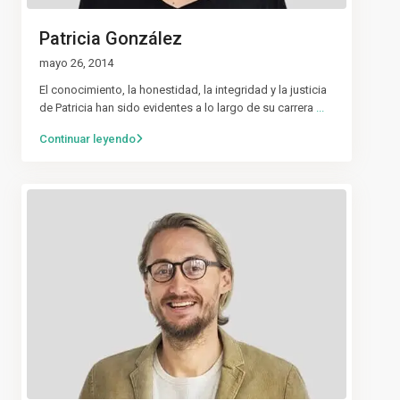
Patricia González
mayo 26, 2014
El conocimiento, la honestidad, la integridad y la justicia
de Patricia han sido evidentes a lo largo de su carrera
...
Continuar leyendo