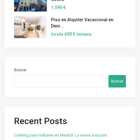
1.590 €
Piso en Alquiler Vacacional en
Deni...
600 €
Desde
Semana
Buscar
Buscar
Recent Posts
Coliving para militares en Madrid: La nueva solución