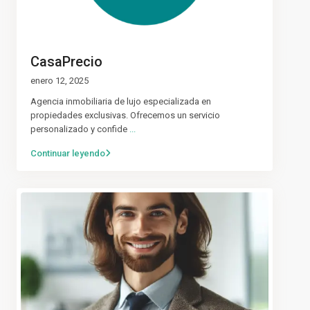
CasaPrecio
enero 12, 2025
Agencia inmobiliaria de lujo especializada en
propiedades exclusivas. Ofrecemos un servicio
personalizado y confide
...
Continuar leyendo