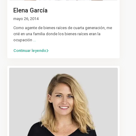
Elena García
mayo 26, 2014
Como agente de bienes raíces de cuarta generación, me
crié en una familia donde los bienes raíces eran la
ocupación
...
Continuar leyendo