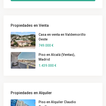
Propiedades en Venta
Casa en venta en Valdemorillo
Oeste
749.000 €
Piso en Alcalá (Ventas),
Madrid
1.439.000 €
Propiedades en Alquiler
Piso en Alquiler Claudio