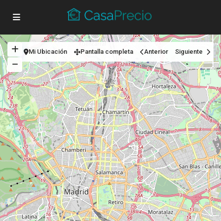
Mi Ubicación
Pantalla completa
Anterior
Siguiente