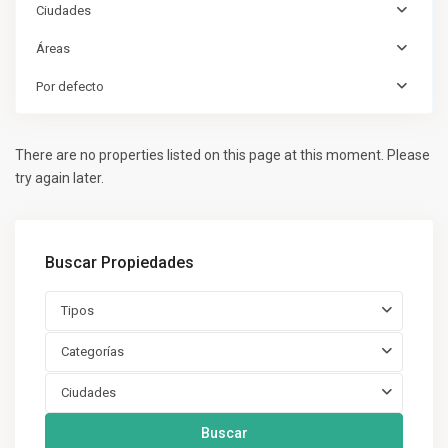
Ciudades
Áreas
Por defecto
There are no properties listed on this page at this moment. Please
try again later.
Buscar Propiedades
Tipos
Categorías
Ciudades
Buscar