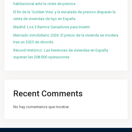
habitacional ante la crisis de precios
El fin de la ‘Golden Visa’ y la escalada de precios disparan la
venta de viviendas de lujo en España
Madrid: Los 3 Barrios Ganadores para Invertir
Mercado inmobiliario 2026: El precio de la vivienda se modera
tras un 2025 de récords
Récord Histórico: Las herencias de viviendas en España
superan las 208.000 operaciones
Recent Comments
No hay comentarios que mostrar.