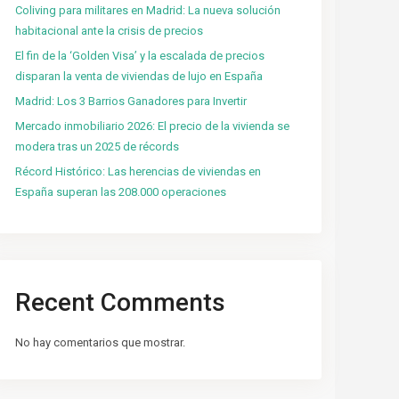
Coliving para militares en Madrid: La nueva solución
habitacional ante la crisis de precios
El fin de la ‘Golden Visa’ y la escalada de precios
disparan la venta de viviendas de lujo en España
Madrid: Los 3 Barrios Ganadores para Invertir
Mercado inmobiliario 2026: El precio de la vivienda se
modera tras un 2025 de récords
Récord Histórico: Las herencias de viviendas en
España superan las 208.000 operaciones
Recent Comments
No hay comentarios que mostrar.