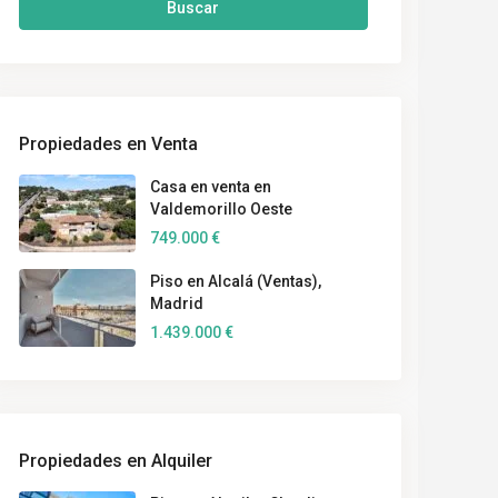
Buscar
Propiedades en Venta
Casa en venta en
Valdemorillo Oeste
749.000 €
Piso en Alcalá (Ventas),
Madrid
1.439.000 €
Propiedades en Alquiler