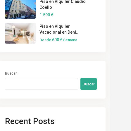
Piso en Alquiler Claudio
Coello
1.590 €
Piso en Alquiler
Vacacional en Deni...
600 €
Desde
Semana
Buscar
Buscar
Recent Posts