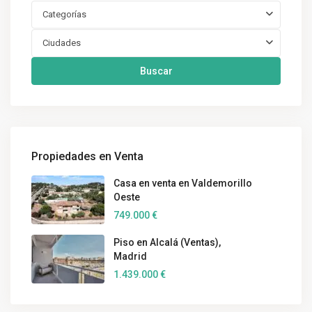
Categorías
Ciudades
Buscar
Propiedades en Venta
Casa en venta en Valdemorillo
Oeste
749.000 €
Piso en Alcalá (Ventas),
Madrid
1.439.000 €