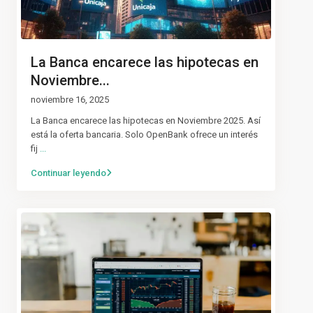
La Banca encarece las hipotecas en
Noviembre...
noviembre 16, 2025
La Banca encarece las hipotecas en Noviembre 2025. Así
está la oferta bancaria. Solo OpenBank ofrece un interés
fij
...
Continuar leyendo