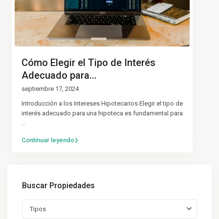
Cómo Elegir el Tipo de Interés
Adecuado para...
septiembre 17, 2024
Introducción a los Intereses Hipotecarios Elegir el tipo de
interés adecuado para una hipoteca es fundamental para
...
Continuar leyendo
Buscar Propiedades
Tipos