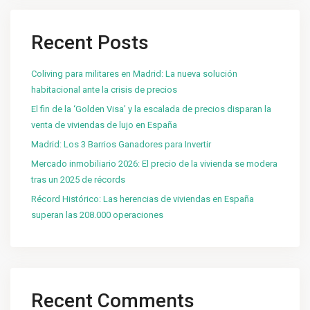
Recent Posts
Coliving para militares en Madrid: La nueva solución
habitacional ante la crisis de precios
El fin de la ‘Golden Visa’ y la escalada de precios disparan la
venta de viviendas de lujo en España
Madrid: Los 3 Barrios Ganadores para Invertir
Mercado inmobiliario 2026: El precio de la vivienda se modera
tras un 2025 de récords
Récord Histórico: Las herencias de viviendas en España
superan las 208.000 operaciones
Recent Comments