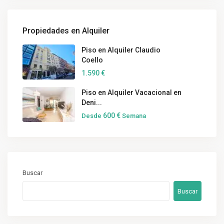
Propiedades en Alquiler
Piso en Alquiler Claudio
Coello
1.590 €
Piso en Alquiler Vacacional en
Deni...
600 €
Desde
Semana
Buscar
Buscar