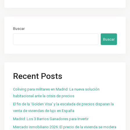
Buscar
Buscar
Recent Posts
Coliving para militares en Madrid: La nueva solución
habitacional ante la crisis de precios
El fin de la ‘Golden Visa’ y la escalada de precios disparan la
venta de viviendas de lujo en España
Madrid: Los 3 Barrios Ganadores para Invertir
Mercado inmobiliario 2026: El precio de la vivienda se modera