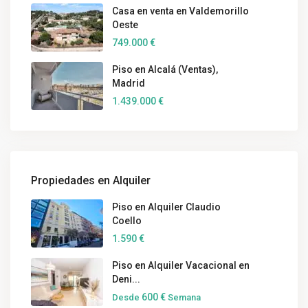
Casa en venta en Valdemorillo
Oeste
749.000 €
Piso en Alcalá (Ventas),
Madrid
1.439.000 €
Propiedades en Alquiler
Piso en Alquiler Claudio
Coello
1.590 €
Piso en Alquiler Vacacional en
Deni...
600 €
Desde
Semana