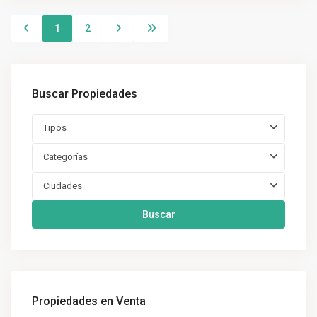
1
2
Buscar Propiedades
Tipos
Categorías
Ciudades
Buscar
Propiedades en Venta