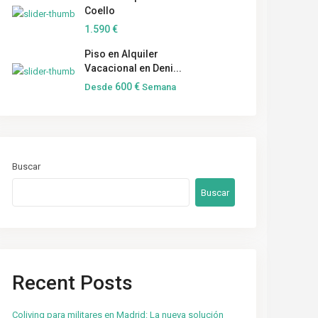
Coello
1.590 €
Piso en Alquiler
Vacacional en Deni...
600 €
Desde
Semana
Buscar
Buscar
Recent Posts
Coliving para militares en Madrid: La nueva solución