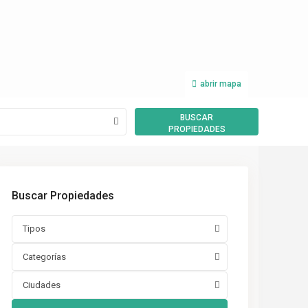
abrir mapa
BUSCAR
PROPIEDADES
Buscar Propiedades
Tipos
Categorías
Ciudades