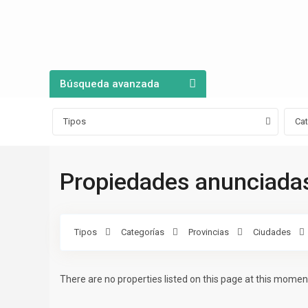
Búsqueda avanzada
Tipos
Ca
Propiedades anunciadas
Tipos
Categorías
Provincias
Ciudades
There are no properties listed on this page at this moment.