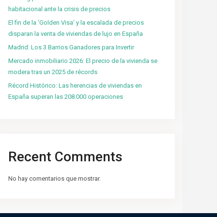
habitacional ante la crisis de precios
El fin de la ‘Golden Visa’ y la escalada de precios
disparan la venta de viviendas de lujo en España
Madrid: Los 3 Barrios Ganadores para Invertir
Mercado inmobiliario 2026: El precio de la vivienda se
modera tras un 2025 de récords
Récord Histórico: Las herencias de viviendas en
España superan las 208.000 operaciones
Recent Comments
No hay comentarios que mostrar.