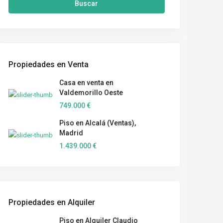
Buscar
Propiedades en Venta
Casa en venta en
Valdemorillo Oeste
749.000 €
Piso en Alcalá (Ventas),
Madrid
1.439.000 €
Propiedades en Alquiler
Piso en Alquiler Claudio